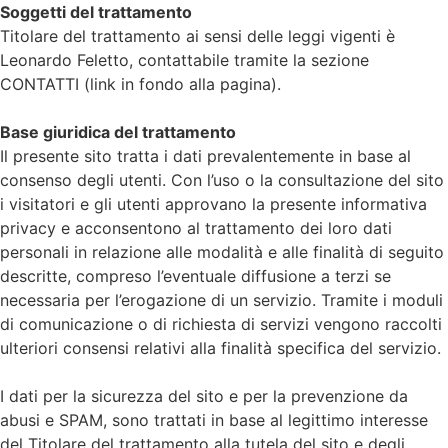
Soggetti del trattamento
Titolare del trattamento ai sensi delle leggi vigenti è
Leonardo Feletto, contattabile tramite la sezione
CONTATTI (link in fondo alla pagina).
Base giuridica del trattamento
Il presente sito tratta i dati prevalentemente in base al
consenso degli utenti. Con l’uso o la consultazione del sito
i visitatori e gli utenti approvano la presente informativa
privacy e acconsentono al trattamento dei loro dati
personali in relazione alle modalità e alle finalità di seguito
descritte, compreso l’eventuale diffusione a terzi se
necessaria per l’erogazione di un servizio. Tramite i moduli
di comunicazione o di richiesta di servizi vengono raccolti
ulteriori consensi relativi alla finalità specifica del servizio.
I dati per la sicurezza del sito e per la prevenzione da
abusi e SPAM, sono trattati in base al legittimo interesse
del Titolare del trattamento alla tutela del sito e degli