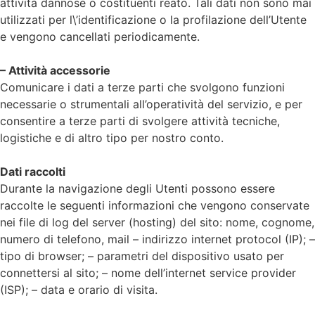
attività dannose o costituenti reato. Tali dati non sono mai
utilizzati per l\’identificazione o la profilazione dell’Utente
e vengono cancellati periodicamente.
– Attività accessorie
Comunicare i dati a terze parti che svolgono funzioni
necessarie o strumentali all’operatività del servizio, e per
consentire a terze parti di svolgere attività tecniche,
logistiche e di altro tipo per nostro conto.
Dati raccolti
Durante la navigazione degli Utenti possono essere
raccolte le seguenti informazioni che vengono conservate
nei file di log del server (hosting) del sito: nome, cognome,
numero di telefono, mail – indirizzo internet protocol (IP); –
tipo di browser; – parametri del dispositivo usato per
connettersi al sito; – nome dell’internet service provider
(ISP); – data e orario di visita.