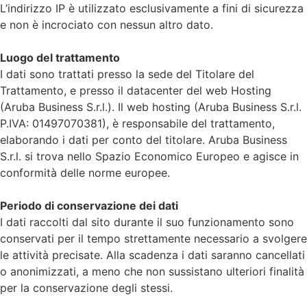
L’indirizzo IP è utilizzato esclusivamente a fini di sicurezza
e non è incrociato con nessun altro dato.
Luogo del trattamento
I dati sono trattati presso la sede del Titolare del
Trattamento, e presso il datacenter del web Hosting
(Aruba Business S.r.l.). Il web hosting (Aruba Business S.r.l.
P.IVA: 01497070381), è responsabile del trattamento,
elaborando i dati per conto del titolare. Aruba Business
S.r.l. si trova nello Spazio Economico Europeo e agisce in
conformità delle norme europee.
Periodo di conservazione dei dati
I dati raccolti dal sito durante il suo funzionamento sono
conservati per il tempo strettamente necessario a svolgere
le attività precisate. Alla scadenza i dati saranno cancellati
o anonimizzati, a meno che non sussistano ulteriori finalità
per la conservazione degli stessi.