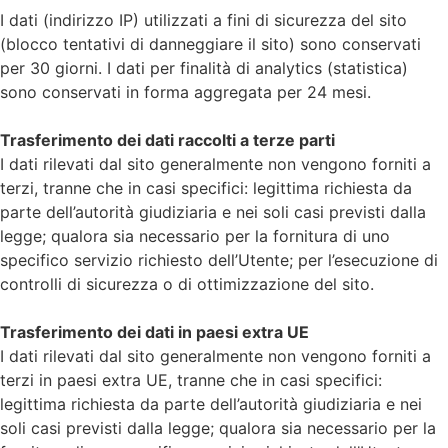
I dati (indirizzo IP) utilizzati a fini di sicurezza del sito
(blocco tentativi di danneggiare il sito) sono conservati
per 30 giorni. I dati per finalità di analytics (statistica)
sono conservati in forma aggregata per 24 mesi.
Trasferimento dei dati raccolti a terze parti
I dati rilevati dal sito generalmente non vengono forniti a
terzi, tranne che in casi specifici: legittima richiesta da
parte dell’autorità giudiziaria e nei soli casi previsti dalla
legge; qualora sia necessario per la fornitura di uno
specifico servizio richiesto dell’Utente; per l’esecuzione di
controlli di sicurezza o di ottimizzazione del sito.
Trasferimento dei dati in paesi extra UE
I dati rilevati dal sito generalmente non vengono forniti a
terzi in paesi extra UE, tranne che in casi specifici:
legittima richiesta da parte dell’autorità giudiziaria e nei
soli casi previsti dalla legge; qualora sia necessario per la